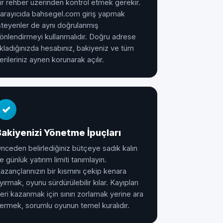
ir rehber üzerinden kontrol etmek gerekir.
arayıcıda bahsegel.com giriş yapmak
steyenler de aynı doğrulanmış
önlendirmeyi kullanmalıdır. Doğru adrese
ıkladığınızda hesabınız, bakiyeniz ve tüm
erileriniz aynen korunarak açılır.
✓
Bakiyenizi Yönetme İpuçları
nceden belirlediğiniz bütçeye sadık kalın
e günlük yatırım limiti tanımlayın.
azançlarınızın bir kısmını çekip kenara
yırmak, oyunu sürdürülebilir kılar. Kayıpları
eri kazanmak için sınırı zorlamak yerine ara
ermek, sorumlu oyunun temel kuralıdır.