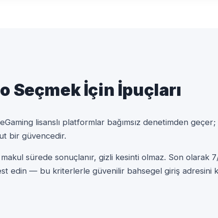
no Seçmek İçin İpuçları
ao eGaming lisanslı platformlar bağımsız denetimden geçer;
ut bir güvencedir.
r makul sürede sonuçlanır, gizli kesinti olmaz. Son olarak 
st edin — bu kriterlerle güvenilir bahsegel giriş adresini 