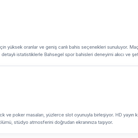
n yüksek oranlar ve geniş canlı bahis seçenekleri sunuluyor. Maç 
etaylı istatistiklerle Bahsegel spor bahisleri deneyimi akıcı ve şeffa
ck ve poker masaları, yüzlerce slot oyunuyla birleşiyor. HD yayın k
lümü, stüdyo atmosferini doğrudan ekranınıza taşıyor.