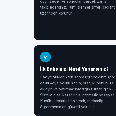
oyun seçer ve sonuçları gerçek zamanlı
takip edersiniz. Tüm işlemler şifreli bağlantı
üzerinden korunur.
✓
İlk Bahsinizi Nasıl Yaparsınız?
Bakiye yükledikten sonra ilgilendiğiniz spor
dalını veya oyunu seçin, oranı kuponunuza
ekleyin ve yatırmak istediğiniz tutarı girin.
Sistem olası kazancınızı otomatik hesaplar.
Küçük tutarlarla başlamak, mekaniği
öğrenmenin en güvenli yoludur.