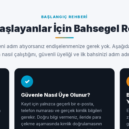
BAŞLANGIÇ REHBERI
aşlayanlar İçin Bahsegel 
ni adım atıyorsanız endişelenmenize gerek yok. Aşağıdaki
nasıl çalıştığını, güvenli üyeliği ve ilk bahsinizi adım ad
✓
Güvenle Nasıl Üye Olunur?
Y
Kayıt için yalnızca geçerli bir e-posta,
a
telefon numarası ve gerçek kimlik bilgileri
E
gerekir. Doğru bilgi vermeniz, ileride para
z
çekme aşamasında kimlik doğrulamasının
g