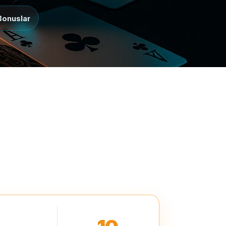
Bonuslar