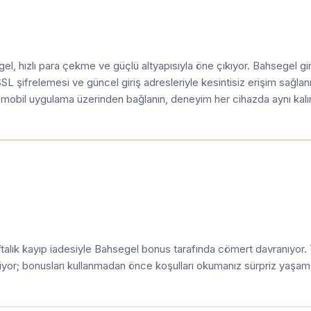
el, hızlı para çekme ve güçlü altyapısıyla öne çıkıyor. Bahsegel gir
 şifrelemesi ve güncel giriş adresleriyle kesintisiz erişim sağlanı
mobil uygulama üzerinden bağlanın, deneyim her cihazda aynı kalır
haftalık kayıp iadesiyle Bahsegel bonus tarafında cömert davranıyor
iliyor; bonusları kullanmadan önce koşulları okumanız sürpriz yaşa