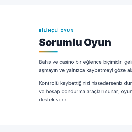
BILINÇLI OYUN
Sorumlu Oyun
Bahis ve casino bir eğlence biçimidir, gel
aşmayın ve yalnızca kaybetmeyi göze alab
Kontrolü kaybettiğinizi hissederseniz durak
ve hesap dondurma araçları sunar; oyun 
destek verir.