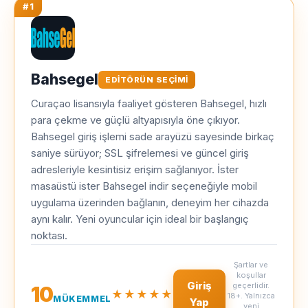
#1
Bahsegel
EDITÖRÜN SEÇIMI
Curaçao lisansıyla faaliyet gösteren Bahsegel, hızlı
para çekme ve güçlü altyapısıyla öne çıkıyor.
Bahsegel giriş işlemi sade arayüzü sayesinde birkaç
saniye sürüyor; SSL şifrelemesi ve güncel giriş
adresleriyle kesintisiz erişim sağlanıyor. İster
masaüstü ister Bahsegel indir seçeneğiyle mobil
uygulama üzerinden bağlanın, deneyim her cihazda
aynı kalır. Yeni oyuncular için ideal bir başlangıç
noktası.
Şartlar ve
koşullar
Giriş
geçerlidir.
10
★★★★★
18+. Yalnızca
MÜKEMMEL
Yap
yeni