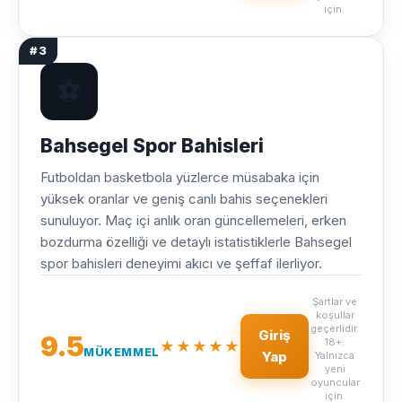
için.
#3
⚽
Bahsegel Spor Bahisleri
Futboldan basketbola yüzlerce müsabaka için
yüksek oranlar ve geniş canlı bahis seçenekleri
sunuluyor. Maç içi anlık oran güncellemeleri, erken
bozdurma özelliği ve detaylı istatistiklerle Bahsegel
spor bahisleri deneyimi akıcı ve şeffaf ilerliyor.
Şartlar ve
koşullar
geçerlidir.
Giriş
9.5
18+.
★★★★★
MÜKEMMEL
Yap
Yalnızca
yeni
oyuncular
için.