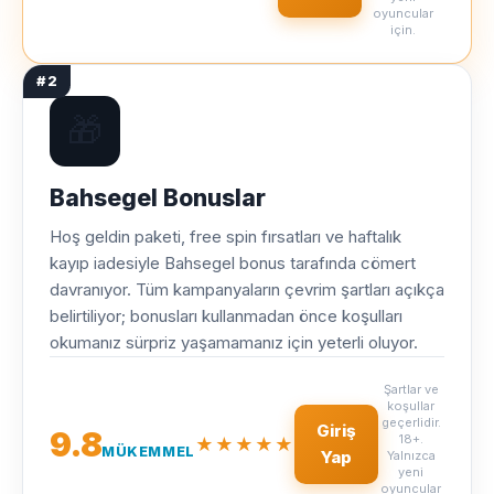
oyuncular
için.
#2
🎁
Bahsegel Bonuslar
Hoş geldin paketi, free spin fırsatları ve haftalık
kayıp iadesiyle Bahsegel bonus tarafında cömert
davranıyor. Tüm kampanyaların çevrim şartları açıkça
belirtiliyor; bonusları kullanmadan önce koşulları
okumanız sürpriz yaşamamanız için yeterli oluyor.
Şartlar ve
koşullar
geçerlidir.
Giriş
9.8
18+.
★★★★★
MÜKEMMEL
Yap
Yalnızca
yeni
oyuncular