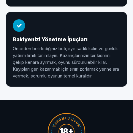
✓
Bakiyenizi Yönetme İpuçları
Önceden belirlediğiniz bütçeye sadık kalın ve günlük
yatırım limiti tanımlayın. Kazançlarınızın bir kısmını
çekip kenara ayırmak, oyunu sürdürülebilir kılar.
Kayıpları geri kazanmak için sınırı zorlamak yerine ara
vermek, sorumlu oyunun temel kuralıdır.
SORUMLU OYUN
18+