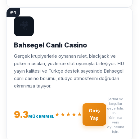
#4
🎥
Bahsegel Canlı Casino
Gerçek krupiyerlerle oynanan rulet, blackjack ve
poker masaları, yüzlerce slot oyunuyla birleşiyor. HD
yayın kalitesi ve Türkçe destek sayesinde Bahsegel
canlı casino bölümü, stüdyo atmosferini doğrudan
ekranınıza taşıyor.
Şartlar ve
koşullar
geçerlidir.
Giriş
9.3
18+.
★★★★★
MÜKEMMEL
Yap
Yalnızca
yeni
oyuncular
için.