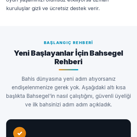
kuruluşlar gizli ve ücretsiz destek verir.
BAŞLANGIÇ REHBERI
Yeni Başlayanlar İçin Bahsegel
Rehberi
Bahis dünyasına yeni adım atıyorsanız
endişelenmenize gerek yok. Aşağıdaki altı kısa
başlıkta Bahsegel'in nasıl çalıştığını, güvenli üyeliği
ve ilk bahsinizi adım adım açıkladık.
✓