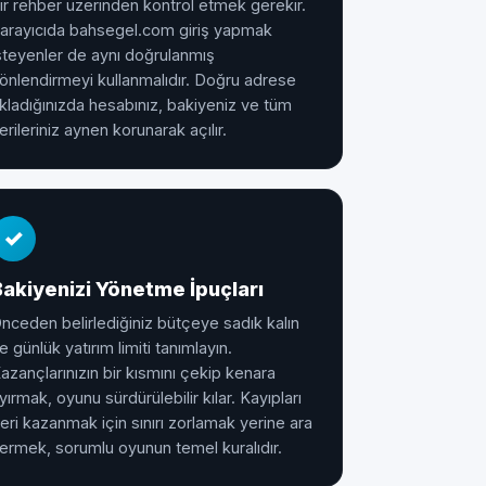
ir rehber üzerinden kontrol etmek gerekir.
arayıcıda bahsegel.com giriş yapmak
steyenler de aynı doğrulanmış
önlendirmeyi kullanmalıdır. Doğru adrese
ıkladığınızda hesabınız, bakiyeniz ve tüm
erileriniz aynen korunarak açılır.
✓
Bakiyenizi Yönetme İpuçları
nceden belirlediğiniz bütçeye sadık kalın
e günlük yatırım limiti tanımlayın.
azançlarınızın bir kısmını çekip kenara
yırmak, oyunu sürdürülebilir kılar. Kayıpları
eri kazanmak için sınırı zorlamak yerine ara
ermek, sorumlu oyunun temel kuralıdır.