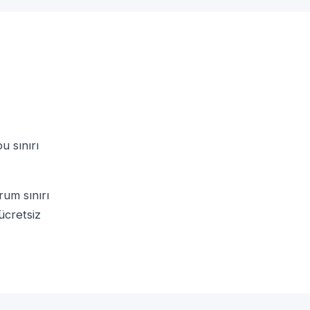
u sınırı
rum sınırı
ücretsiz